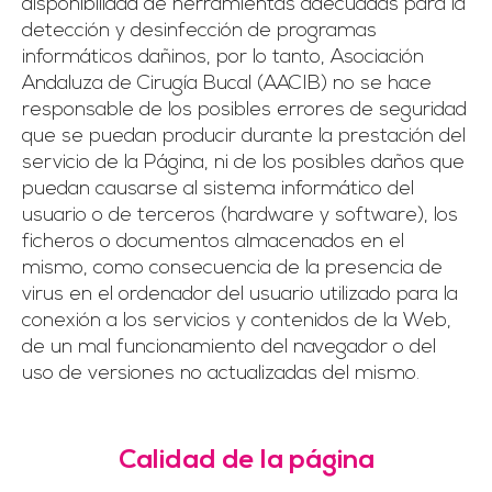
disponibilidad de herramientas adecuadas para la
detección y desinfección de programas
informáticos dañinos, por lo tanto, Asociación
Andaluza de Cirugía Bucal (AACIB) no se hace
responsable de los posibles errores de seguridad
que se puedan producir durante la prestación del
servicio de la Página, ni de los posibles daños que
puedan causarse al sistema informático del
usuario o de terceros (hardware y software), los
ficheros o documentos almacenados en el
mismo, como consecuencia de la presencia de
virus en el ordenador del usuario utilizado para la
conexión a los servicios y contenidos de la Web,
de un mal funcionamiento del navegador o del
uso de versiones no actualizadas del mismo.
Calidad de la página