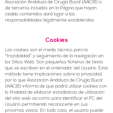
Asociación Andaluza de Cirugía Bucal (AACIB) o
de terceros incluidos en la Página que hayan
cedido contenidos dará lugar a las
responsabilidades legalmente establecidas.
Cookies
Las cookies son el medio técnico para la
“trazabilidad” y seguimiento de la navegación en
los Sitios Web. Son pequeños ficheros de texto
que se escriben en el ordenador del Usuario. Este
método tiene implicaciones sobre la privacidad,
por lo que Asociación Andaluza de Cirugía Bucal
(AACIB) informa de que podrá utilizar cookies con
la finalidad de elaborar estadísticas de utilización
del sitio web así como para identificar el PC del
Usuario permitiendo reconocerle en sus
próximas visitas. En todo caso, el usuario puede