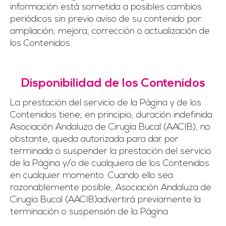
información está sometida a posibles cambios
periódicos sin previo aviso de su contenido por
ampliación, mejora, corrección o actualización de
los Contenidos.
Disponibilidad de los Contenidos
La prestación del servicio de la Página y de los
Contenidos tiene, en principio, duración indefinida.
Asociación Andaluza de Cirugía Bucal (AACIB), no
obstante, queda autorizada para dar por
terminada o suspender la prestación del servicio
de la Página y/o de cualquiera de los Contenidos
en cualquier momento. Cuando ello sea
razonablemente posible, Asociación Andaluza de
Cirugía Bucal (AACIB)advertirá previamente la
terminación o suspensión de la Página.