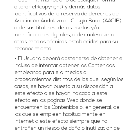
• Suprimir, manipular o de cualquier forma
alterar el «copyright» y demás datos
identificativos de la reserva de derechos de
Asociación Andaluza de Cirugía Bucal (AACIB)
o de sus titulares, de las huellas y/o
identificadores digitales, o de cualesquiera
otros medios técnicos establecidos para su
reconocimiento.
• El Usuario deberá abstenerse de obtener e
incluso de intentar obtener los Contenidos
empleando para ello medios o
procedimientos distintos de los que, según los
casos, se hayan puesto a su disposición a
este efecto o se hayan indicado a este
efecto en las páginas Web donde se
encuentren los Contenidos o, en general, de
los que se empleen habitualmente en
Internet a este efecto siempre que no
entrañen un riesgo de daño o inutilización de