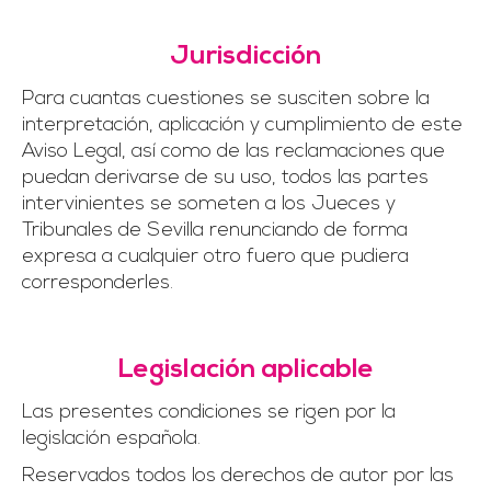
Jurisdicción
Para cuantas cuestiones se susciten sobre la
interpretación, aplicación y cumplimiento de este
Aviso Legal, así como de las reclamaciones que
puedan derivarse de su uso, todos las partes
intervinientes se someten a los Jueces y
Tribunales de Sevilla renunciando de forma
expresa a cualquier otro fuero que pudiera
corresponderles.
Legislación aplicable
Las presentes condiciones se rigen por la
legislación española.
Reservados todos los derechos de autor por las