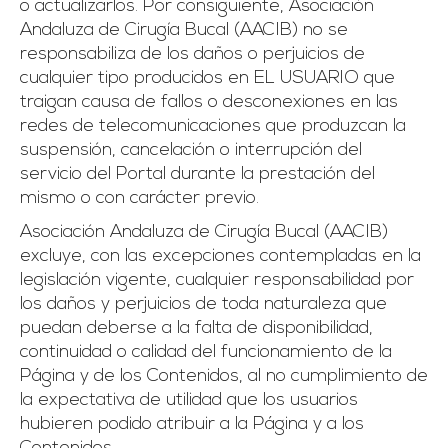
o actualizarlos. Por consiguiente, Asociación
Andaluza de Cirugía Bucal (AACIB) no se
responsabiliza de los daños o perjuicios de
cualquier tipo producidos en EL USUARIO que
traigan causa de fallos o desconexiones en las
redes de telecomunicaciones que produzcan la
suspensión, cancelación o interrupción del
servicio del Portal durante la prestación del
mismo o con carácter previo.
Asociación Andaluza de Cirugía Bucal (AACIB)
excluye, con las excepciones contempladas en la
legislación vigente, cualquier responsabilidad por
los daños y perjuicios de toda naturaleza que
puedan deberse a la falta de disponibilidad,
continuidad o calidad del funcionamiento de la
Página y de los Contenidos, al no cumplimiento de
la expectativa de utilidad que los usuarios
hubieren podido atribuir a la Página y a los