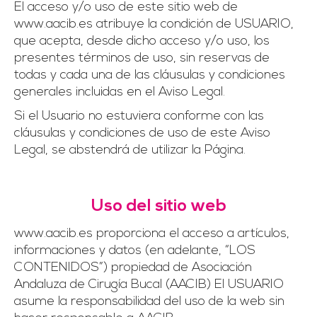
El acceso y/o uso de este sitio web de
www.aacib.es atribuye la condición de USUARIO,
que acepta, desde dicho acceso y/o uso, los
presentes términos de uso, sin reservas de
todas y cada una de las cláusulas y condiciones
generales incluidas en el Aviso Legal.
Si el Usuario no estuviera conforme con las
cláusulas y condiciones de uso de este Aviso
Legal, se abstendrá de utilizar la Página.
Uso del sitio web
www.aacib.es proporciona el acceso a artículos,
informaciones y datos (en adelante, “LOS
CONTENIDOS”) propiedad de Asociación
Andaluza de Cirugía Bucal (AACIB) El USUARIO
asume la responsabilidad del uso de la web sin