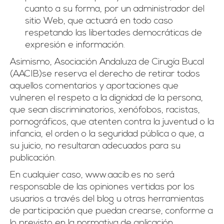
cuanto a su forma, por un administrador del
sitio Web, que actuará en todo caso
respetando las libertades democráticas de
expresión e información.
Asimismo, Asociación Andaluza de Cirugía Bucal
(AACIB)se reserva el derecho de retirar todos
aquellos comentarios y aportaciones que
vulneren el respeto a la dignidad de la persona,
que sean discriminatorios, xenófobos, racistas,
pornográficos, que atenten contra la juventud o la
infancia, el orden o la seguridad pública o que, a
su juicio, no resultaran adecuados para su
publicación.
En cualquier caso, www.aacib.es no será
responsable de las opiniones vertidas por los
usuarios a través del blog u otras herramientas
de participación que puedan crearse, conforme a
lo previsto en la normativa de aplicación.