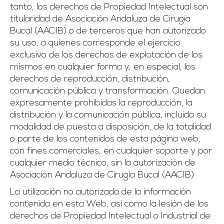
tanto, los derechos de Propiedad Intelectual son
titularidad de Asociación Andaluza de Cirugía
Bucal (AACIB) o de terceros que han autorizado
su uso, a quienes corresponde el ejercicio
exclusivo de los derechos de explotación de los
mismos en cualquier forma y, en especial, los
derechos de reproducción, distribución,
comunicación pública y transformación. Quedan
expresamente prohibidas la reproducción, la
distribución y la comunicación pública, incluida su
modalidad de puesta a disposición, de la totalidad
o parte de los contenidos de esta página web,
con fines comerciales, en cualquier soporte y por
cualquier medio técnico, sin la autorización de
Asociación Andaluza de Cirugía Bucal (AACIB)
La utilización no autorizada de la información
contenida en esta Web, así como la lesión de los
derechos de Propiedad Intelectual o Industrial de