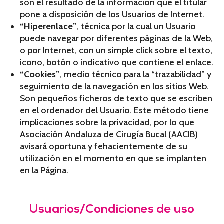
son el resultado de la información que el titular
pone a disposición de los Usuarios de Internet.
“Hiperenlace”
, técnica por la cual un Usuario
puede navegar por diferentes páginas de la Web,
o por Internet, con un simple click sobre el texto,
icono, botón o indicativo que contiene el enlace.
“Cookies”
, medio técnico para la “trazabilidad” y
seguimiento de la navegación en los sitios Web.
Son pequeños ficheros de texto que se escriben
en el ordenador del Usuario. Este método tiene
implicaciones sobre la privacidad, por lo que
Asociación Andaluza de Cirugía Bucal (AACIB)
avisará oportuna y fehacientemente de su
utilización en el momento en que se implanten
en la Página.
Usuarios/Condiciones de uso