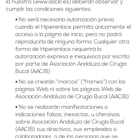
la nuestra (www.aacib.es) deberán observar y
cumplir las condiciones siguientes:
▪ No será necesaria autorización previa
cuando el Hiperenlace permita únicamente el
acceso a la página de inicio, pero no podrá
reproducirla de ninguna forma. Cualquier otra
forma de Hiperenlace requerirá la
autorización expresa e inequívoca por escrito
por parte de Asociación Andaluza de Cirugía
Bucal (AACIB)
▪ No se crearán “marcos” (“frames”) con las
páginas Web ni sobre las páginas Web de
Asociación Andaluza de Cirugía Bucal (AACIB)
▪ No se realizarán manifestaciones o
indicaciones falsas, inexactas, u ofensivas
sobre Asociación Andaluza de Cirugía Bucal
(AACIB) sus directivos, sus empleados o
colaboradores, o de las personas que se