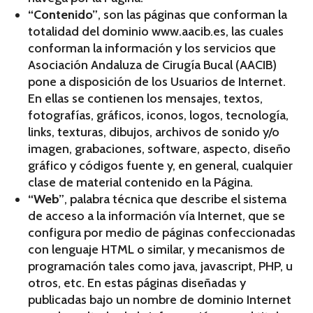
“Contenido”
, son las páginas que conforman la
totalidad del dominio www.aacib.es, las cuales
conforman la información y los servicios que
Asociación Andaluza de Cirugía Bucal (AACIB)
pone a disposición de los Usuarios de Internet.
En ellas se contienen los mensajes, textos,
fotografías, gráficos, iconos, logos, tecnología,
links, texturas, dibujos, archivos de sonido y/o
imagen, grabaciones, software, aspecto, diseño
gráfico y códigos fuente y, en general, cualquier
clase de material contenido en la Página.
“Web”
, palabra técnica que describe el sistema
de acceso a la información vía Internet, que se
configura por medio de páginas confeccionadas
con lenguaje HTML o similar, y mecanismos de
programación tales como java, javascript, PHP, u
otros, etc. En estas páginas diseñadas y
publicadas bajo un nombre de dominio Internet