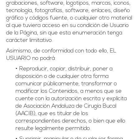
grabaciones, software, logotipos, marcas, iconos,
tecnología, fotografías, software, enlaces, diseño
gráfico y códigos fuente, o cualquier otro material
al que tuviera acceso en su condición de Usuario
de la Página, sin que esta enumeración tenga
carácter limitativo.
Asimismo, de conformidad con todo ello, EL
USUARIO no podrá:
• Reproducir, copiar, distribuir, poner a
disposición o de cualquier otra forma
comunicar públicamente, transformar o
modificar los Contenidos, a menos que se
cuente con la autorización escrita y explícita
de Asociación Andaluza de Cirugía Bucal
(AACIB), que es titular de los
correspondientes derechos, o bien que ello
resulte legalmente permitido.