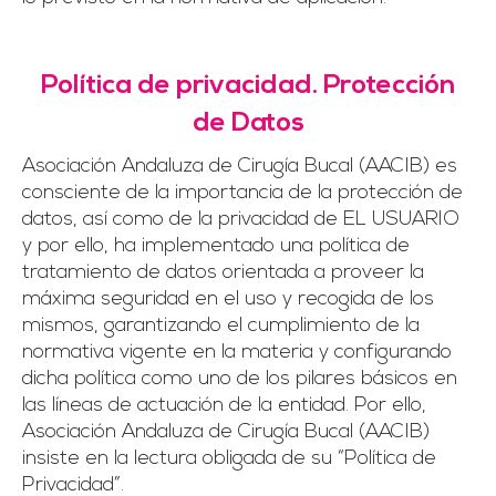
Política de privacidad. Protección
de Datos
Asociación Andaluza de Cirugía Bucal (AACIB) es
consciente de la importancia de la protección de
datos, así como de la privacidad de EL USUARIO
y por ello, ha implementado una política de
tratamiento de datos orientada a proveer la
máxima seguridad en el uso y recogida de los
mismos, garantizando el cumplimiento de la
normativa vigente en la materia y configurando
dicha política como uno de los pilares básicos en
las líneas de actuación de la entidad. Por ello,
Asociación Andaluza de Cirugía Bucal (AACIB)
insiste en la lectura obligada de su “Política de
Privacidad”.