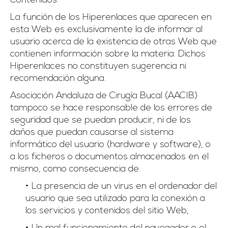
Contenidos.
La función de los Hiperenlaces que aparecen en
esta Web es exclusivamente la de informar al
usuario acerca de la existencia de otras Web que
contienen información sobre la materia. Dichos
Hiperenlaces no constituyen sugerencia ni
recomendación alguna.
Asociación Andaluza de Cirugía Bucal (AACIB)
tampoco se hace responsable de los errores de
seguridad que se puedan producir, ni de los
daños que puedan causarse al sistema
informático del usuario (hardware y software), o
a los ficheros o documentos almacenados en el
mismo, como consecuencia de:
• La presencia de un virus en el ordenador del
usuario que sea utilizado para la conexión a
los servicios y contenidos del sitio Web,