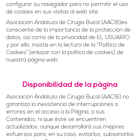
configurar su navegador para no permitir el uso
de cookies en sus visitas al web site.
Asociación Andaluza de Cirugía Bucal (AACIB)es
consciente de la importancia de la protección de
datos, así como de la privacidad de EL USUARIO
y por ello, insiste en la lectura de la “Política de
Cookies” [enlazar con la política de cookies] de
nuestra página web.
Disponibilidad de la página
Asociación Andaluza de Cirugía Bucal (AACIB) no
garantiza la inexistencia de interrupciones o
errores en el acceso a la Página, a sus
Contenidos, ni que éste se encuentren
actualizados, aunque desarrollará sus mejores
esfuerzos para, en su caso, evitarlos, subsanarlos