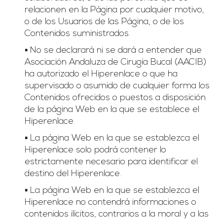
relacionen en la Página por cualquier motivo,
o de los Usuarios de las Página, o de los
Contenidos suministrados.
▪ No se declarará ni se dará a entender que
Asociación Andaluza de Cirugía Bucal (AACIB)
ha autorizado el Hiperenlace o que ha
supervisado o asumido de cualquier forma los
Contenidos ofrecidos o puestos a disposición
de la página Web en la que se establece el
Hiperenlace.
▪ La página Web en la que se establezca el
Hiperenlace solo podrá contener lo
estrictamente necesario para identificar el
destino del Hiperenlace.
▪ La página Web en la que se establezca el
Hiperenlace no contendrá informaciones o
contenidos ilícitos, contrarios a la moral y a las