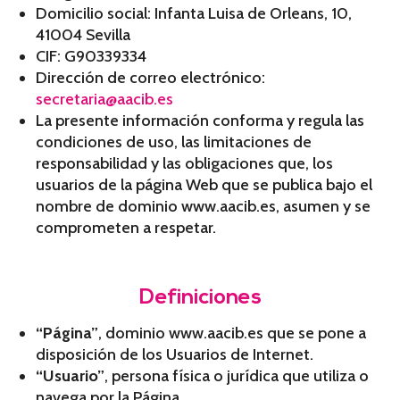
Domicilio social: Infanta Luisa de Orleans, 10,
41004 Sevilla
CIF: G90339334
Dirección de correo electrónico:
secretaria@aacib.es
La presente información conforma y regula las
condiciones de uso, las limitaciones de
responsabilidad y las obligaciones que, los
usuarios de la página Web que se publica bajo el
nombre de dominio www.aacib.es, asumen y se
comprometen a respetar.
Definiciones
“Página”
, dominio www.aacib.es que se pone a
disposición de los Usuarios de Internet.
“Usuario”
, persona física o jurídica que utiliza o
navega por la Página.