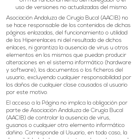
• Un mal funcionamiento del navegador o el
uso de versiones no actualizadas del mismo.
Asociación Andaluza de Cirugía Bucal (AACIB) no
se hace responsable de los contenidos de dichas
páginas enlazadas, del funcionamiento o utilidad
de los Hiperenlaces ni del resultado de dichos
enlaces, ni garantiza la ausencia de virus u otros
elementos en los mismos que puedan producir
alteraciones en el sistema informático (hardware
y software), los documentos o los ficheros del
usuario, excluyendo cualquier responsabilidad por
los daños de cualquier clase causados al usuario
por este motivo.
El acceso a la Página no implica la obligación por
parte de Asociación Andaluza de Cirugía Bucal
(AACIB) de controlar la ausencia de virus,
gusanos o cualquier otro elemento informático
dañino. Corresponde al Usuario, en todo caso, la