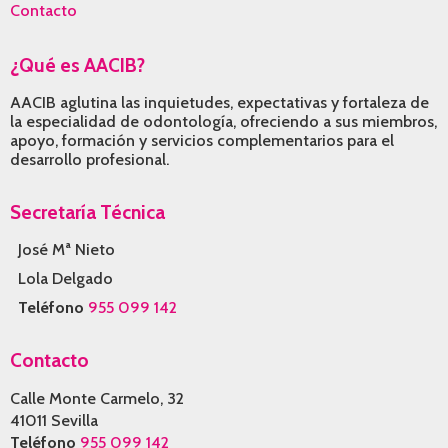
Contacto
¿Qué es AACIB?
AACIB aglutina las inquietudes, expectativas y fortaleza de
la especialidad de odontología, ofreciendo a sus miembros,
apoyo, formación y servicios complementarios para el
desarrollo profesional.
Secretaría Técnica
José Mª Nieto
Lola Delgado
Teléfono
955 099 142
Contacto
Calle Monte Carmelo, 32
41011 Sevilla
Teléfono
955 099 142