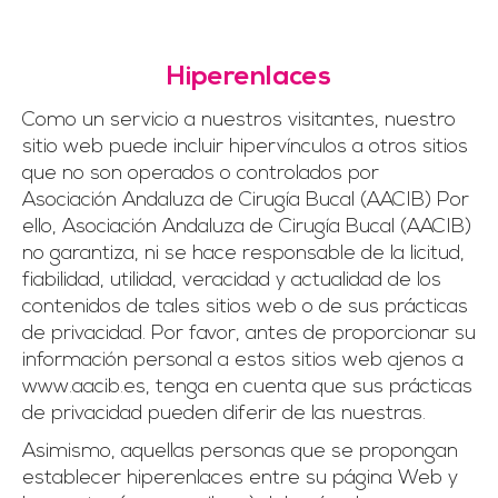
Hiperenlaces
Como un servicio a nuestros visitantes, nuestro
sitio web puede incluir hipervínculos a otros sitios
que no son operados o controlados por
Asociación Andaluza de Cirugía Bucal (AACIB) Por
ello, Asociación Andaluza de Cirugía Bucal (AACIB)
no garantiza, ni se hace responsable de la licitud,
fiabilidad, utilidad, veracidad y actualidad de los
contenidos de tales sitios web o de sus prácticas
de privacidad. Por favor, antes de proporcionar su
información personal a estos sitios web ajenos a
www.aacib.es, tenga en cuenta que sus prácticas
de privacidad pueden diferir de las nuestras.
Asimismo, aquellas personas que se propongan
establecer hiperenlaces entre su página Web y