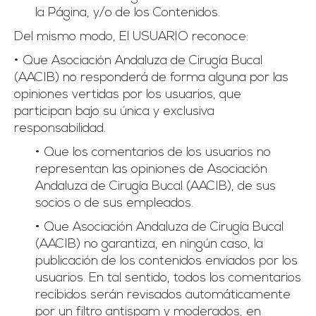
la Página, y/o de los Contenidos.
Del mismo modo, El USUARIO reconoce:
• Que Asociación Andaluza de Cirugía Bucal
(AACIB) no responderá de forma alguna por las
opiniones vertidas por los usuarios, que
participan bajo su única y exclusiva
responsabilidad.
• Que los comentarios de los usuarios no
representan las opiniones de Asociación
Andaluza de Cirugía Bucal (AACIB), de sus
socios o de sus empleados.
• Que Asociación Andaluza de Cirugía Bucal
(AACIB) no garantiza, en ningún caso, la
publicación de los contenidos enviados por los
usuarios. En tal sentido, todos los comentarios
recibidos serán revisados automáticamente
por un filtro antispam y moderados, en