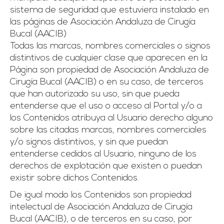
sistema de seguridad que estuviera instalado en
las páginas de Asociación Andaluza de Cirugía
Bucal (AACIB)
Todas las marcas, nombres comerciales o signos
distintivos de cualquier clase que aparecen en la
Página son propiedad de Asociación Andaluza de
Cirugía Bucal (AACIB) o en su caso, de terceros
que han autorizado su uso, sin que pueda
entenderse que el uso o acceso al Portal y/o a
los Contenidos atribuya al Usuario derecho alguno
sobre las citadas marcas, nombres comerciales
y/o signos distintivos, y sin que puedan
entenderse cedidos al Usuario, ninguno de los
derechos de explotación que existen o puedan
existir sobre dichos Contenidos.
De igual modo los Contenidos son propiedad
intelectual de Asociación Andaluza de Cirugía
Bucal (AACIB), o de terceros en su caso, por