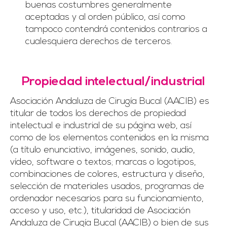
buenas costumbres generalmente
aceptadas y al orden público, así como
tampoco contendrá contenidos contrarios a
cualesquiera derechos de terceros.
Propiedad intelectual/industrial
Asociación Andaluza de Cirugía Bucal (AACIB) es
titular de todos los derechos de propiedad
intelectual e industrial de su página web, así
como de los elementos contenidos en la misma
(a título enunciativo, imágenes, sonido, audio,
vídeo, software o textos; marcas o logotipos,
combinaciones de colores, estructura y diseño,
selección de materiales usados, programas de
ordenador necesarios para su funcionamiento,
acceso y uso, etc.), titularidad de Asociación
Andaluza de Cirugía Bucal (AACIB) o bien de sus