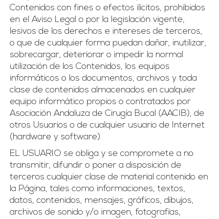
Contenidos con fines o efectos ilícitos, prohibidos
en el Aviso Legal o por la legislación vigente,
lesivos de los derechos e intereses de terceros,
o que de cualquier forma puedan dañar, inutilizar,
sobrecargar, deteriorar o impedir la normal
utilización de los Contenidos, los equipos
informáticos o los documentos, archivos y toda
clase de contenidos almacenados en cualquier
equipo informático propios o contratados por
Asociación Andaluza de Cirugía Bucal (AACIB), de
otros Usuarios o de cualquier usuario de Internet
(hardware y software).
EL USUARIO se obliga y se compromete a no
transmitir, difundir o poner a disposición de
terceros cualquier clase de material contenido en
la Página, tales como informaciones, textos,
datos, contenidos, mensajes, gráficos, dibujos,
archivos de sonido y/o imagen, fotografías,