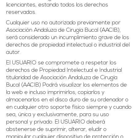
licenciantes, estando todos los derechos
reservados.
Cualquier uso no autorizado previamente por
Asociación Andaluza de Cirugía Bucal (AACIB),
será considerado un incumplimiento grave de los
derechos de propiedad intelectual o industrial del
autor.
El USUARIO se compromete a respetar los
derechos de Propiedad Intelectual e Industrial
titularidad de Asociación Andaluza de Cirugía
Bucal (AACIB) Podrá visualizar los elementos de
la web e incluso imprimirlos, copiarlos y
almacenarlos en el disco duro de su ordenador o
en cualquier otro soporte físico siempre y cuando
sea, única y exclusivamente, para su uso
personal y privado. El USUARIO deberá
abstenerse de suprimir, alterar, eludir o
manipular cualquier dispositivo de protección o