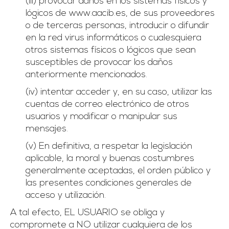
(iii) provocar daños en los sistemas físicos y
lógicos de www.aacib.es, de sus proveedores
o de terceras personas, introducir o difundir
en la red virus informáticos o cualesquiera
otros sistemas físicos o lógicos que sean
susceptibles de provocar los daños
anteriormente mencionados.
(iv) intentar acceder y, en su caso, utilizar las
cuentas de correo electrónico de otros
usuarios y modificar o manipular sus
mensajes.
(v) En definitiva, a respetar la legislación
aplicable, la moral y buenas costumbres
generalmente aceptadas, el orden público y
las presentes condiciones generales de
acceso y utilización.
A tal efecto, EL USUARIO se obliga y
compromete a NO utilizar cualquiera de los