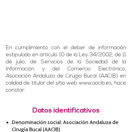
Aviso legal
En cumplimiento con el deber de información
estipulado en artículo 10 de la Ley 34/2002, de 11
de julio, de Servicios de la Sociedad de la
Información y del Comercio Electrónico,
Asociación Andaluza de Cirugía Bucal (AACIB) en
calidad de titular del sitio web www.aacib.es, hace
constar:
Datos identificativos
Denominación social: Asociación Andaluza de
Cirugía Bucal (AACIB)