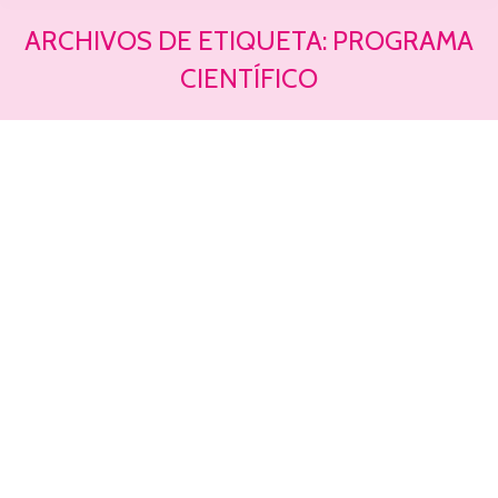
ARCHIVOS DE ETIQUETA:
PROGRAMA
CIENTÍFICO
Estás aquí: