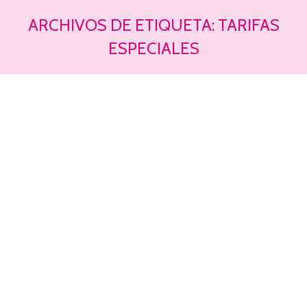
ARCHIVOS DE ETIQUETA:
TARIFAS
ESPECIALES
Estás aquí: