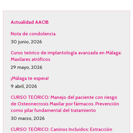
Actualidad AACIB
Nota de condolencia
30 junio, 2026
Curso teórico de implantología avanzada en Málaga:
Maxilares atróficos
29 mayo, 2026
¡Málaga te espera!
9 abril, 2026
CURSO TEÓRICO: Manejo del paciente con riesgo
de Osteonecrosis Maxilar por fármacos. Prevención
como pilar fundamental del tratamiento
30 marzo, 2026
CURSO TEÓRICO: Caninos Incluidos: Extracción