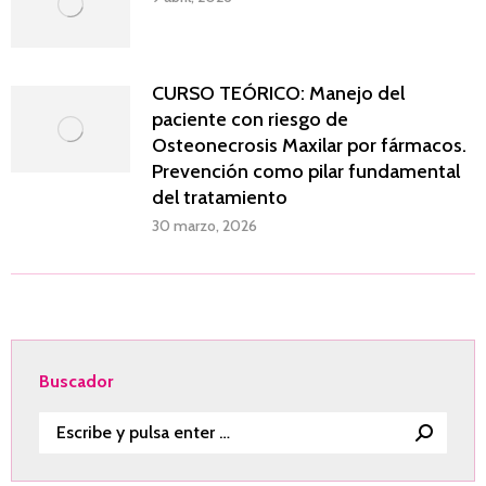
CURSO TEÓRICO: Manejo del
paciente con riesgo de
Osteonecrosis Maxilar por fármacos.
Prevención como pilar fundamental
del tratamiento
30 marzo, 2026
Buscador
Buscar: