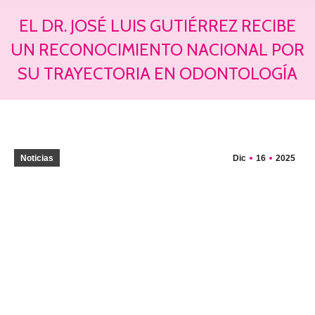
EL DR. JOSÉ LUIS GUTIÉRREZ RECIBE
UN RECONOCIMIENTO NACIONAL POR
SU TRAYECTORIA EN ODONTOLOGÍA
Estás aquí:
Noticias
Dic
16
2025