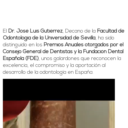
El
Dr. José Luis Gutiérrez
, Decano de la
Facultad de
Odontología de la Universidad de Sevilla
, ha sido
distinguido en los
Premios Anuales otorgados por el
Consejo General de Dentistas y la Fundación Dental
Española (FDE)
, unos galardones que reconocen la
excelencia, el compromiso y la aportación al
desarrollo de la odontología en España.