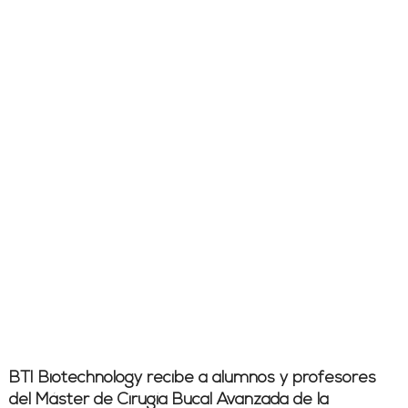
BTI Biotechnology recibe a alumnos y profesores
del Máster de Cirugía Bucal Avanzada de la