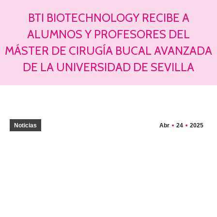
BTI BIOTECHNOLOGY RECIBE A
ALUMNOS Y PROFESORES DEL
MÁSTER DE CIRUGÍA BUCAL AVANZADA
DE LA UNIVERSIDAD DE SEVILLA
Estás aquí:
Noticias
Abr
24
2025