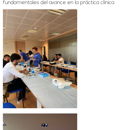
fundamentales del avance en la práctica clínica.