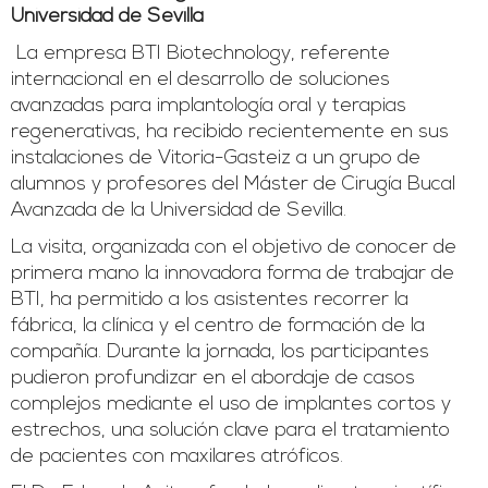
Universidad de Sevilla
La empresa BTI Biotechnology, referente
internacional en el desarrollo de soluciones
avanzadas para implantología oral y terapias
regenerativas, ha recibido recientemente en sus
instalaciones de Vitoria-Gasteiz a un grupo de
alumnos y profesores del Máster de Cirugía Bucal
Avanzada de la Universidad de Sevilla.
La visita, organizada con el objetivo de conocer de
primera mano la innovadora forma de trabajar de
BTI, ha permitido a los asistentes recorrer la
fábrica, la clínica y el centro de formación de la
compañía. Durante la jornada, los participantes
pudieron profundizar en el abordaje de casos
complejos mediante el uso de implantes cortos y
estrechos, una solución clave para el tratamiento
de pacientes con maxilares atróficos.