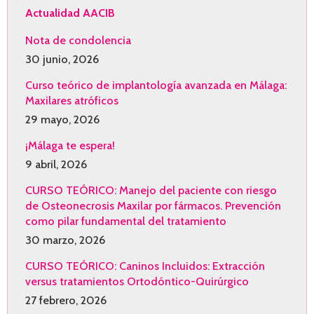
Actualidad AACIB
Nota de condolencia
30 junio, 2026
Curso teórico de implantología avanzada en Málaga:
Maxilares atróficos
29 mayo, 2026
¡Málaga te espera!
9 abril, 2026
CURSO TEÓRICO: Manejo del paciente con riesgo
de Osteonecrosis Maxilar por fármacos. Prevención
como pilar fundamental del tratamiento
30 marzo, 2026
CURSO TEÓRICO: Caninos Incluidos: Extracción
versus tratamientos Ortodóntico-Quirúrgico
27 febrero, 2026