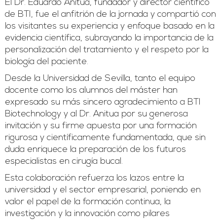
El Dr. Eduardo Anitua, fundador y director científico
de BTI, fue el anfitrión de la jornada y compartió con
los visitantes su experiencia y enfoque basado en la
evidencia científica, subrayando la importancia de la
personalización del tratamiento y el respeto por la
biología del paciente.
Desde la Universidad de Sevilla, tanto el equipo
docente como los alumnos del máster han
expresado su más sincero agradecimiento a BTI
Biotechnology y al Dr. Anitua por su generosa
invitación y su firme apuesta por una formación
rigurosa y científicamente fundamentada, que sin
duda enriquece la preparación de los futuros
especialistas en cirugía bucal.
Esta colaboración refuerza los lazos entre la
universidad y el sector empresarial, poniendo en
valor el papel de la formación continua, la
investigación y la innovación como pilares