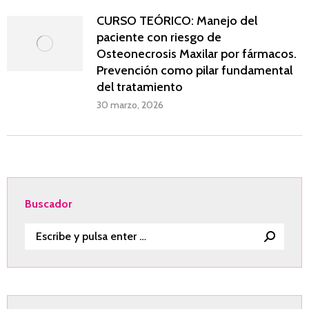
CURSO TEÓRICO: Manejo del
paciente con riesgo de
Osteonecrosis Maxilar por fármacos.
Prevención como pilar fundamental
del tratamiento
30 marzo, 2026
Buscador
Buscar: