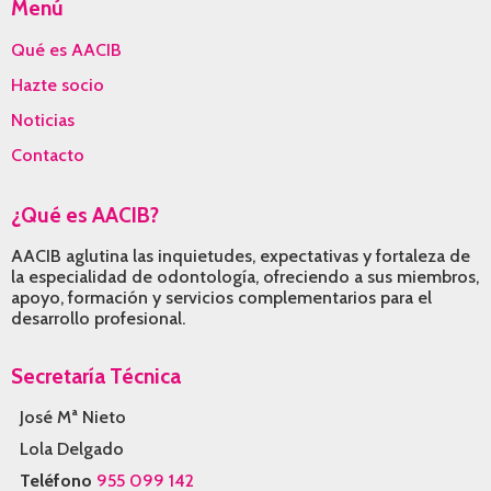
Menú
Qué es AACIB
Hazte socio
Noticias
Contacto
¿Qué es AACIB?
AACIB aglutina las inquietudes, expectativas y fortaleza de
la especialidad de odontología, ofreciendo a sus miembros,
apoyo, formación y servicios complementarios para el
desarrollo profesional.
Secretaría Técnica
José Mª Nieto
Lola Delgado
Teléfono
955 099 142