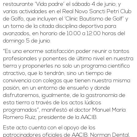
restaurante ‘Vida padre’ el sábado 4 de junio; y
varias actividades en el Real Novo Sancti Petri Club
de Golfo, que incluyen el ‘Clinic Bautismo de Golf’ y
un torno de la citada disciplina deportiva para
avanzados, en horario de 10.00 a 12.00 horas del
domingo 5 de junio.
“Es una enorme satisfacción poder reunir a tantos
profesionales y ponentes de último nivel en nuestra
tierra y proponerles no solo un programa científico
atractivo, que lo tendrán; sino un tiempo de
convivencia con colegas que tienen nuestra misma
pasión, en un entorno de ensueño y donde
disfrutaremos, igualmente, de la gastronomía de
esta tierra a través de los actos lúdicos
programados”, manifestó el doctor Manuel María
Romero Ruiz, presidente de la AACIB.
Este acto cuenta con el apoyo de los
patrocinadores oficiales de AACIB: Norman Dental,