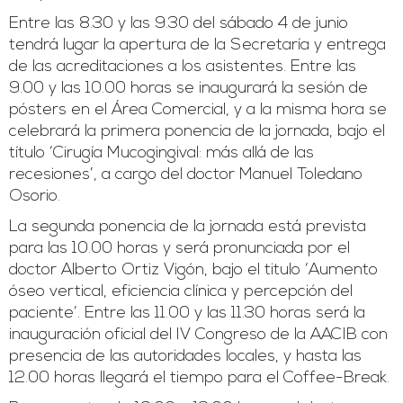
Entre las 8.30 y las 9.30 del sábado 4 de junio
tendrá lugar la apertura de la Secretaría y entrega
de las acreditaciones a los asistentes. Entre las
9.00 y las 10.00 horas se inaugurará la sesión de
pósters en el Área Comercial, y a la misma hora se
celebrará la primera ponencia de la jornada, bajo el
título ‘Cirugía Mucogingival: más allá de las
recesiones’, a cargo del doctor Manuel Toledano
Osorio.
La segunda ponencia de la jornada está prevista
para las 10.00 horas y será pronunciada por el
doctor Alberto Ortiz Vigón, bajo el titulo ‘Aumento
óseo vertical, eficiencia clínica y percepción del
paciente’. Entre las 11.00 y las 11.30 horas será la
inauguración oficial del IV Congreso de la AACIB con
presencia de las autoridades locales, y hasta las
12.00 horas llegará el tiempo para el Coffee-Break.