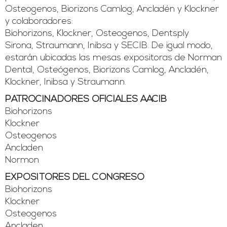
Osteogenos, Biorizons Camlog, Ancladén y Klockner
y colaboradores:
Biohorizons, Klockner, Osteogenos, Dentsply
Sirona, Straumann, Inibsa y SECIB. De igual modo,
estarán ubicadas las mesas expositoras de Norman
Dental, Osteógenos, Biorizons Camlog, Ancladén,
Klockner, Inibsa y Straumann.
PATROCINADORES OFICIALES AACIB
Biohorizons
Klockner
Osteogenos
Ancladen
Normon
EXPOSITORES DEL CONGRESO
Biohorizons
Klockner
Osteogenos
Ancladen