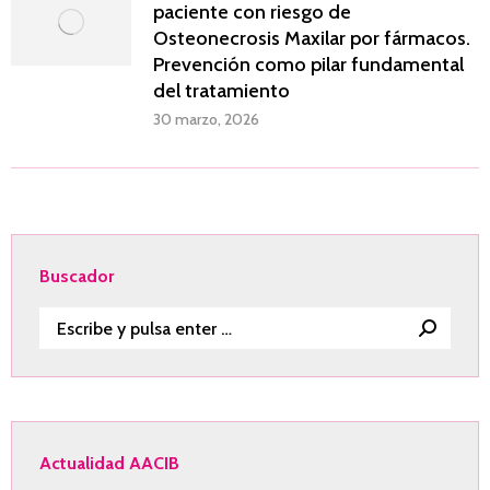
paciente con riesgo de
Osteonecrosis Maxilar por fármacos.
Prevención como pilar fundamental
del tratamiento
30 marzo, 2026
Buscador
Buscar:
Actualidad AACIB