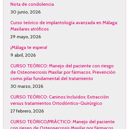
Nota de condolencia
30 junio, 2026
Curso teórico de implantología avanzada en Málaga:
Maxilares atróficos
29 mayo, 2026
¡Málaga te espera!
9 abril, 2026
CURSO TEÓRICO: Manejo del paciente con riesgo
de Osteonecrosis Maxilar por fármacos. Prevención
como pilar fundamental del tratamiento
30 marzo, 2026
CURSO TEÓRICO: Caninos Incluidos: Extracción
versus tratamientos Ortodóntico-Quirúrgico
27 febrero, 2026
CURSO TEÓRICO/PRÁCTICO: Manejo del paciente
con riesgo de Osteonecrosis Maxilar por fármacos.