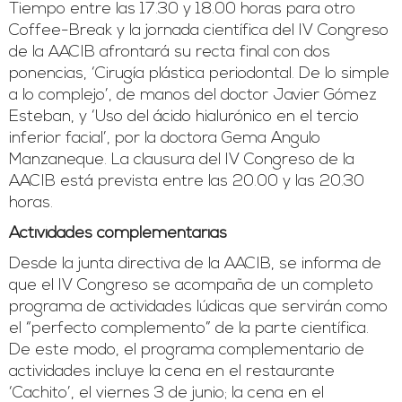
Tiempo entre las 17.30 y 18.00 horas para otro
Coffee-Break y la jornada científica del IV Congreso
de la AACIB afrontará su recta final con dos
ponencias, ‘Cirugía plástica periodontal. De lo simple
a lo complejo’, de manos del doctor Javier Gómez
Esteban, y ‘Uso del ácido hialurónico en el tercio
inferior facial’, por la doctora Gema Angulo
Manzaneque. La clausura del IV Congreso de la
AACIB está prevista entre las 20.00 y las 20.30
horas.
Actividades complementarias
Desde la junta directiva de la AACIB, se informa de
que el IV Congreso se acompaña de un completo
programa de actividades lúdicas que servirán como
el “perfecto complemento” de la parte científica.
De este modo, el programa complementario de
actividades incluye la cena en el restaurante
‘Cachito’, el viernes 3 de junio; la cena en el