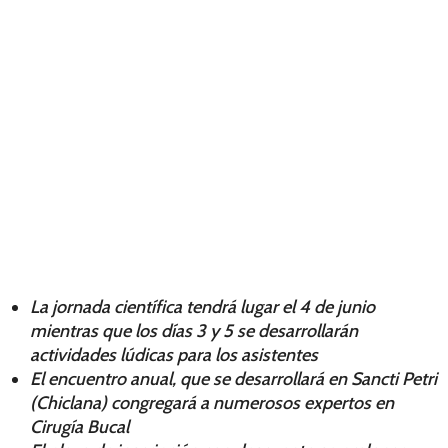
La jornada científica tendrá lugar el 4 de junio
mientras que los días 3 y 5 se desarrollarán
actividades lúdicas para los asistentes
El encuentro anual, que se desarrollará en Sancti Petri
(Chiclana) congregará a numerosos expertos en
Cirugía Bucal