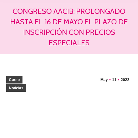
CONGRESO AACIB: PROLONGADO
HASTA EL 16 DE MAYO EL PLAZO DE
INSCRIPCIÓN CON PRECIOS
ESPECIALES
Estás aquí:
Curso
May
11
2022
Noticias