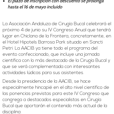
El plazo de inscripción con descuento se prolonga
hasta el 16 de mayo incluido
La Asociación Andaluza de Cirugía Bucal celebrará el
próximo 4 de junio su IV Congreso Anual que tendrá
lugar en Chiclana de la Frontera, concretamente, en
el Hotel Hipotels Barrosa Park situado en Sancti
Petri. La AACIB ya tiene todo el programa del
evento confeccionado, que incluye una jornada
científica con lo más destacado de la Cirugía Bucal y
que se verá complementada con interesantes
actividades lúdicas para sus asistentes.
Desde la presidencia de la AACIB, se hace
especialmente hincapié en el alto nivel científico de
las ponencias previstas para este IV Congreso que
congrega a destacados especialistas en Cirugía
Bucal que aportarán el contenido más actual de la
disciplina.