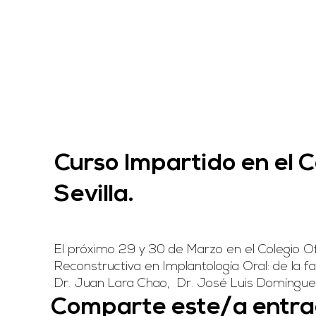
Curso Impartido en el C
Sevilla.
El próximo 29 y 30 de Marzo en el Colegio Ofic
Reconstructiva en Implantología Oral: de la f
Dr. Juan Lara Chao, Dr. José Luis Domíngue
Comparte este/a entr