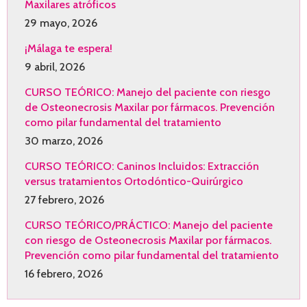
Maxilares atróficos
29 mayo, 2026
¡Málaga te espera!
9 abril, 2026
CURSO TEÓRICO: Manejo del paciente con riesgo
de Osteonecrosis Maxilar por fármacos. Prevención
como pilar fundamental del tratamiento
30 marzo, 2026
CURSO TEÓRICO: Caninos Incluidos: Extracción
versus tratamientos Ortodóntico-Quirúrgico
27 febrero, 2026
CURSO TEÓRICO/PRÁCTICO: Manejo del paciente
con riesgo de Osteonecrosis Maxilar por fármacos.
Prevención como pilar fundamental del tratamiento
16 febrero, 2026