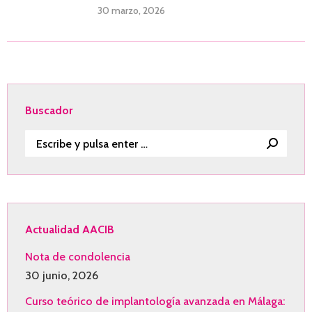
30 marzo, 2026
Buscador
Buscar:
Actualidad AACIB
Nota de condolencia
30 junio, 2026
Curso teórico de implantología avanzada en Málaga: