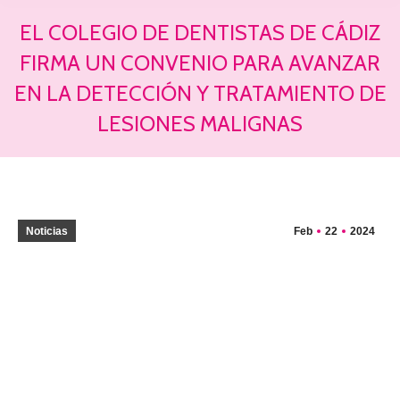
EL COLEGIO DE DENTISTAS DE CÁDIZ
FIRMA UN CONVENIO PARA AVANZAR
EN LA DETECCIÓN Y TRATAMIENTO DE
LESIONES MALIGNAS
Estás aquí:
Noticias
Feb
22
2024