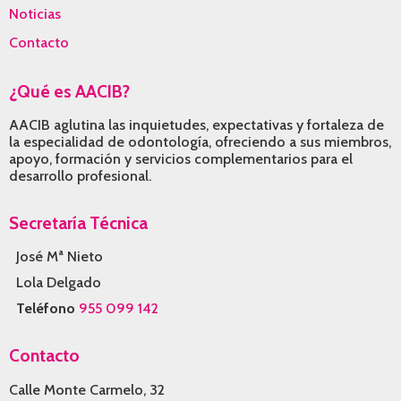
Noticias
Contacto
¿Qué es AACIB?
AACIB aglutina las inquietudes, expectativas y fortaleza de
la especialidad de odontología, ofreciendo a sus miembros,
apoyo, formación y servicios complementarios para el
desarrollo profesional.
Secretaría Técnica
José Mª Nieto
Lola Delgado
Teléfono
955 099 142
Contacto
Calle Monte Carmelo, 32