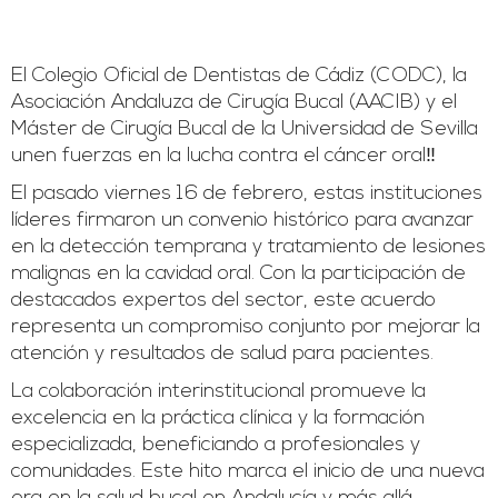
El Colegio Oficial de Dentistas de Cádiz (CODC), la
Asociación Andaluza de Cirugía Bucal (AACIB) y el
Máster de Cirugía Bucal de la Universidad de Sevilla
unen fuerzas en la lucha contra el cáncer oral‼️
El pasado viernes 16 de febrero, estas instituciones
líderes firmaron un convenio histórico para avanzar
en la detección temprana y tratamiento de lesiones
malignas en la cavidad oral. Con la participación de
destacados expertos del sector, este acuerdo
representa un compromiso conjunto por mejorar la
atención y resultados de salud para pacientes.
La colaboración interinstitucional promueve la
excelencia en la práctica clínica y la formación
especializada, beneficiando a profesionales y
comunidades. Este hito marca el inicio de una nueva