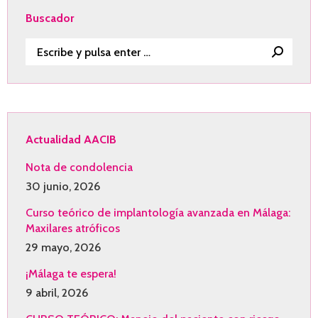
Buscador
Buscar:
Actualidad AACIB
Nota de condolencia
30 junio, 2026
Curso teórico de implantología avanzada en Málaga:
Maxilares atróficos
29 mayo, 2026
¡Málaga te espera!
9 abril, 2026