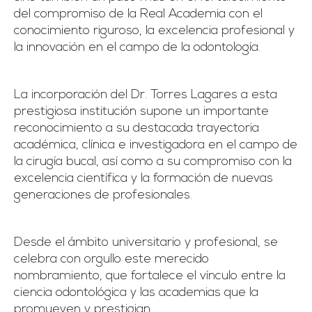
del compromiso de la Real Academia con el
conocimiento riguroso, la excelencia profesional y
la innovación en el campo de la odontología.
La incorporación del Dr. Torres Lagares a esta
prestigiosa institución supone un importante
reconocimiento a su destacada trayectoria
académica, clínica e investigadora en el campo de
la cirugía bucal, así como a su compromiso con la
excelencia científica y la formación de nuevas
generaciones de profesionales.
Desde el ámbito universitario y profesional, se
celebra con orgullo este merecido
nombramiento, que fortalece el vínculo entre la
ciencia odontológica y las academias que la
promueven y prestigian.