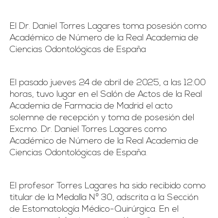
El Dr. Daniel Torres Lagares toma posesión como
Académico de Número de la Real Academia de
Ciencias Odontológicas de España
El pasado jueves 24 de abril de 2025, a las 12:00
horas, tuvo lugar en el Salón de Actos de la Real
Academia de Farmacia de Madrid el acto
solemne de recepción y toma de posesión del
Excmo. Dr. Daniel Torres Lagares como
Académico de Número de la Real Academia de
Ciencias Odontológicas de España.
El profesor Torres Lagares ha sido recibido como
titular de la Medalla Nº 30, adscrita a la Sección
de Estomatología Médico-Quirúrgica. En el