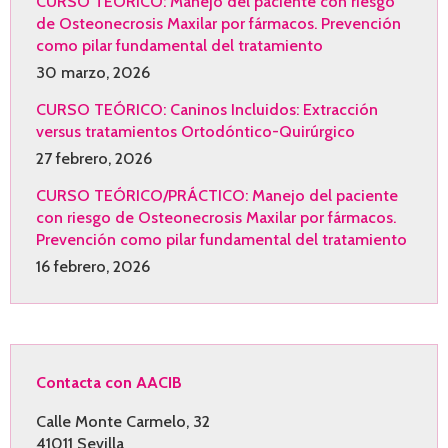
CURSO TEÓRICO: Manejo del paciente con riesgo
de Osteonecrosis Maxilar por fármacos. Prevención
como pilar fundamental del tratamiento
30 marzo, 2026
CURSO TEÓRICO: Caninos Incluidos: Extracción
versus tratamientos Ortodóntico-Quirúrgico
27 febrero, 2026
CURSO TEÓRICO/PRÁCTICO: Manejo del paciente
con riesgo de Osteonecrosis Maxilar por fármacos.
Prevención como pilar fundamental del tratamiento
16 febrero, 2026
Contacta con AACIB
Calle Monte Carmelo, 32
41011 Sevilla