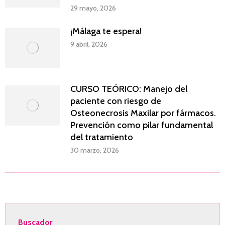
29 mayo, 2026
¡Málaga te espera!
9 abril, 2026
CURSO TEÓRICO: Manejo del
paciente con riesgo de
Osteonecrosis Maxilar por fármacos.
Prevención como pilar fundamental
del tratamiento
30 marzo, 2026
Buscador