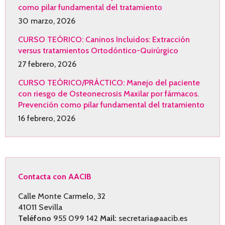
como pilar fundamental del tratamiento
30 marzo, 2026
CURSO TEÓRICO: Caninos Incluidos: Extracción
versus tratamientos Ortodóntico-Quirúrgico
27 febrero, 2026
CURSO TEÓRICO/PRÁCTICO: Manejo del paciente
con riesgo de Osteonecrosis Maxilar por fármacos.
Prevención como pilar fundamental del tratamiento
16 febrero, 2026
Contacta con AACIB
Calle Monte Carmelo, 32
41011 Sevilla
Teléfono
955 099 142
Mail:
secretaria@aacib.es