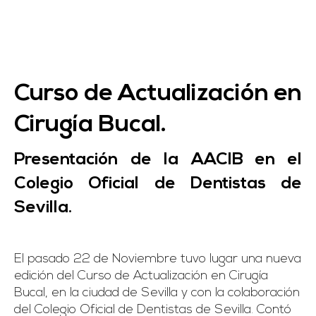
Curso de Actualización en
Cirugía Bucal.
Presentación de la AACIB en el
Colegio Oficial de Dentistas de
Sevilla.
El pasado 22 de Noviembre tuvo lugar una nueva
edición del Curso de Actualización en Cirugía
Bucal, en la ciudad de Sevilla y con la colaboración
del Colegio Oficial de Dentistas de Sevilla. Contó