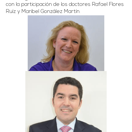
con la participación de los doctores Rafael Flores
Ruíz y Maribel González Martín.