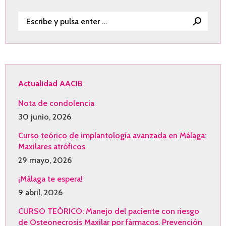
Buscar:
Actualidad AACIB
Nota de condolencia
30 junio, 2026
Curso teórico de implantología avanzada en Málaga:
Maxilares atróficos
29 mayo, 2026
¡Málaga te espera!
9 abril, 2026
CURSO TEÓRICO: Manejo del paciente con riesgo
de Osteonecrosis Maxilar por fármacos. Prevención