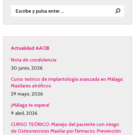
Buscar:
Actualidad AACIB
Nota de condolencia
30 junio, 2026
Curso teórico de implantología avanzada en Málaga:
Maxilares atróficos
29 mayo, 2026
¡Málaga te espera!
9 abril, 2026
CURSO TEÓRICO: Manejo del paciente con riesgo
de Osteonecrosis Maxilar por fármacos. Prevención