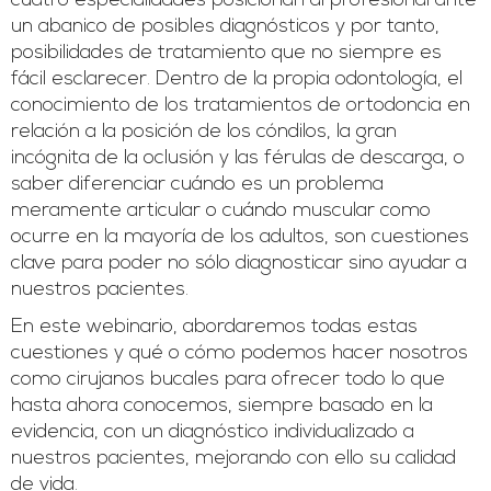
cuatro especialidades posicionan al profesional ante
un abanico de posibles diagnósticos y por tanto,
posibilidades de tratamiento que no siempre es
fácil esclarecer. Dentro de la propia odontología, el
conocimiento de los tratamientos de ortodoncia en
relación a la posición de los cóndilos, la gran
incógnita de la oclusión y las férulas de descarga, o
saber diferenciar cuándo es un problema
meramente articular o cuándo muscular como
ocurre en la mayoría de los adultos, son cuestiones
clave para poder no sólo diagnosticar sino ayudar a
nuestros pacientes.
En este webinario, abordaremos todas estas
cuestiones y qué o cómo podemos hacer nosotros
como cirujanos bucales para ofrecer todo lo que
hasta ahora conocemos, siempre basado en la
evidencia, con un diagnóstico individualizado a
nuestros pacientes, mejorando con ello su calidad
de vida.