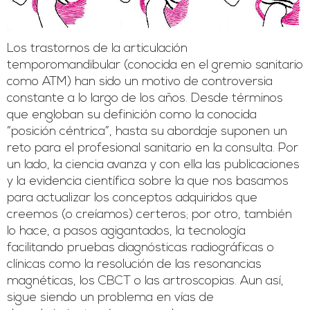
Los trastornos de la articulación
temporomandibular (conocida en el gremio sanitario
como ATM) han sido un motivo de controversia
constante a lo largo de los años. Desde términos
que engloban su definición como la conocida
“posición céntrica”, hasta su abordaje suponen un
reto para el profesional sanitario en la consulta. Por
un lado, la ciencia avanza y con ella las publicaciones
y la evidencia científica sobre la que nos basamos
para actualizar los conceptos adquiridos que
creemos (o creíamos) certeros; por otro, también
lo hace, a pasos agigantados, la tecnología
facilitando pruebas diagnósticas radiográficas o
clínicas como la resolución de las resonancias
magnéticas, los CBCT o las artroscopias. Aun así,
sigue siendo un problema en vías de