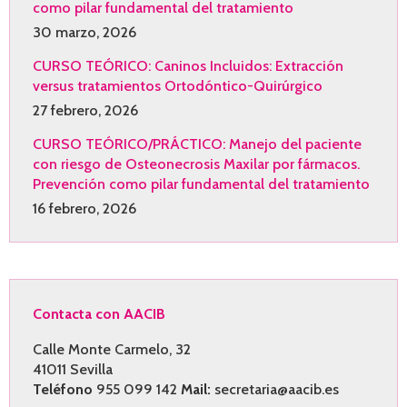
como pilar fundamental del tratamiento
30 marzo, 2026
CURSO TEÓRICO: Caninos Incluidos: Extracción
versus tratamientos Ortodóntico-Quirúrgico
27 febrero, 2026
CURSO TEÓRICO/PRÁCTICO: Manejo del paciente
con riesgo de Osteonecrosis Maxilar por fármacos.
Prevención como pilar fundamental del tratamiento
16 febrero, 2026
Contacta con AACIB
Calle Monte Carmelo, 32
41011 Sevilla
Teléfono
955 099 142
Mail:
secretaria@aacib.es