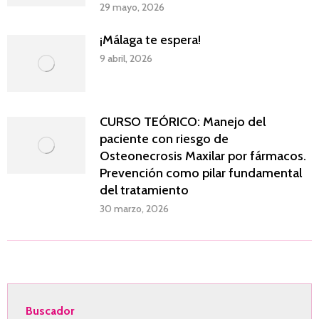
29 mayo, 2026
¡Málaga te espera!
9 abril, 2026
CURSO TEÓRICO: Manejo del
paciente con riesgo de
Osteonecrosis Maxilar por fármacos.
Prevención como pilar fundamental
del tratamiento
30 marzo, 2026
Buscador