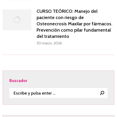
CURSO TEÓRICO: Manejo del
paciente con riesgo de
Osteonecrosis Maxilar por fármacos.
Prevención como pilar fundamental
del tratamiento
30 marzo, 2026
Buscador
Buscar: