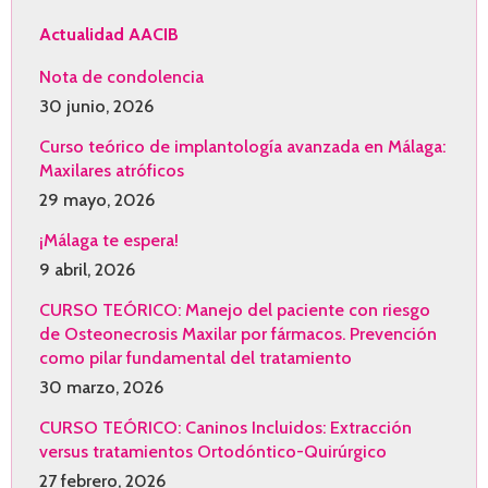
Actualidad AACIB
Nota de condolencia
30 junio, 2026
Curso teórico de implantología avanzada en Málaga:
Maxilares atróficos
29 mayo, 2026
¡Málaga te espera!
9 abril, 2026
CURSO TEÓRICO: Manejo del paciente con riesgo
de Osteonecrosis Maxilar por fármacos. Prevención
como pilar fundamental del tratamiento
30 marzo, 2026
CURSO TEÓRICO: Caninos Incluidos: Extracción
versus tratamientos Ortodóntico-Quirúrgico
27 febrero, 2026