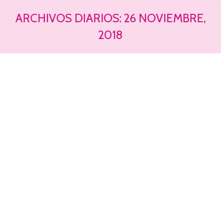
ARCHIVOS DIARIOS:
26 NOVIEMBRE,
2018
Estás aquí: