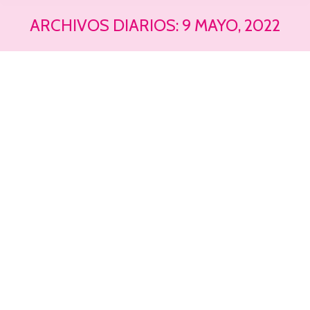
ARCHIVOS DIARIOS:
9 MAYO, 2022
Estás aquí: