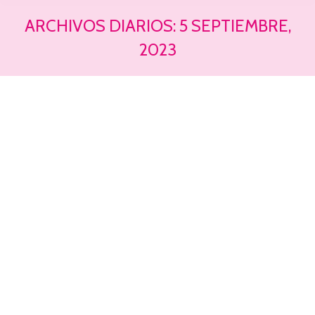
ARCHIVOS DIARIOS:
5 SEPTIEMBRE,
2023
Estás aquí: