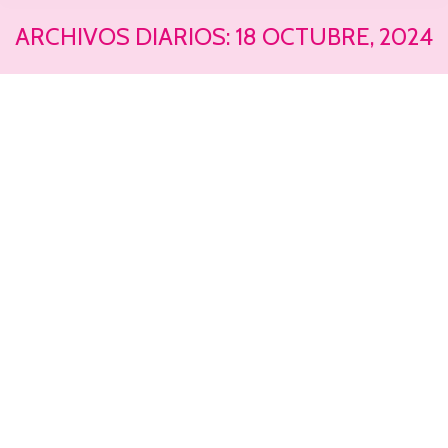
ARCHIVOS DIARIOS:
18 OCTUBRE, 2024
Estás aquí: