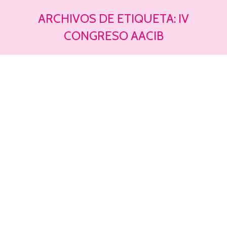
ARCHIVOS DE ETIQUETA:
IV
CONGRESO AACIB
Estás aquí: