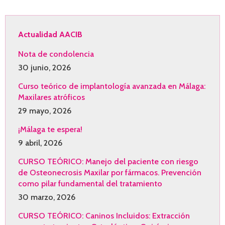
Actualidad AACIB
Nota de condolencia
30 junio, 2026
Curso teórico de implantología avanzada en Málaga:
Maxilares atróficos
29 mayo, 2026
¡Málaga te espera!
9 abril, 2026
CURSO TEÓRICO: Manejo del paciente con riesgo
de Osteonecrosis Maxilar por fármacos. Prevención
como pilar fundamental del tratamiento
30 marzo, 2026
CURSO TEÓRICO: Caninos Incluidos: Extracción